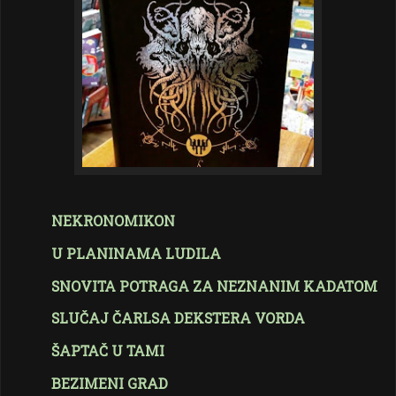
NEKRONOMIKON
U PLANINAMA LUDILA
SNOVITA POTRAGA ZA NEZNANIM KADATOM
SLUČAJ ČARLSA DEKSTERA VORDA
ŠAPTAČ U TAMI
BEZIMENI GRAD