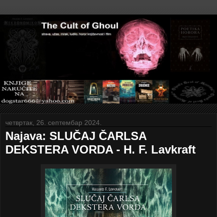
четвртак, 26. септембар 2024.
Najava: SLUČAJ ČARLSA
DEKSTERA VORDA - H. F. Lavkraft